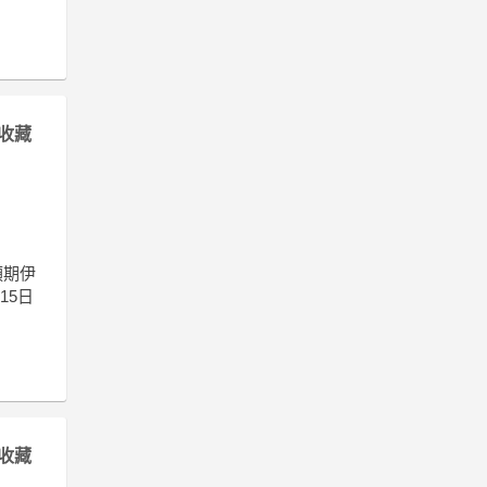
收藏
預期伊
15日
收藏