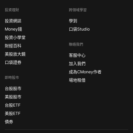
投資理財
跨領域學習
投資網誌
學到
Money錢
口袋Studio
投資小學堂
聯絡我們
財經百科
美股放大鏡
客服中心
口袋證券
加入我們
成為CMoney作者
即時股市
場地租借
台股股市
美股股市
台股ETF
美股ETF
債券