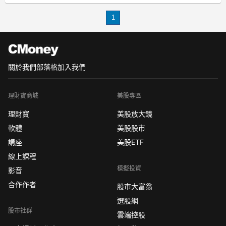
情人節送什麼給女友 情人節禮物女友
1
dcard 情人節禮物排行榜 情人節禮物實
用 情人節驚喜dcard 七夕情人節禮物女
朋友 七夕禮物dcard
關於我們
部落格
加入我們
理財寶商城
美股專區
理財寶
美股放大鏡
軟體
美股股市
講座
美股ETF
線上課程
模擬投資
影音
合作作者
股市大富翁
選股網
股市社群
雲端控股