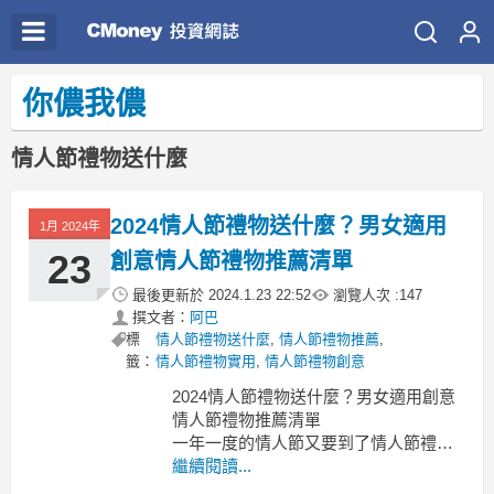
你儂我儂
情人節禮物送什麼
2024情人節禮物送什麼？男女適用
1月 2024年
23
創意情人節禮物推薦清單
最後更新於
2024.1.23 22:52
瀏覽人次 :
147
撰文者：
阿巴
標
情人節禮物送什麼
,
情人節禮物推薦
,
籤：
情人節禮物實用
,
情人節禮物創意
2024情人節禮物送什麼？男女適用創意
情人節禮物推薦清單
一年一度的情人節又要到了情人節禮物
創意
繼續閱讀...
情人節禮物 創意 情人節禮物男友dcard