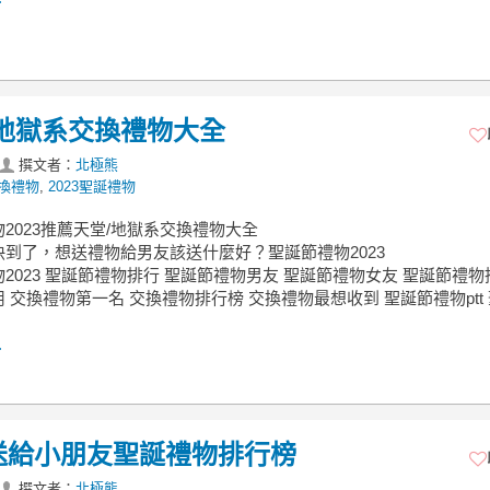
/地獄系交換禮物大全
撰文者：
北極熊
換禮物
,
2023聖誕禮物
2023推薦天堂/地獄系交換禮物大全
快到了，想送禮物給男友該送什麼好？聖誕節禮物2023
2023 聖誕節禮物排行 聖誕節禮物男友 聖誕節禮物女友 聖誕節禮物
 交換禮物第一名 交換禮物排行榜 交換禮物最想收到 聖誕節禮物ptt
.
薦送給小朋友聖誕禮物排行榜
撰文者：
北極熊