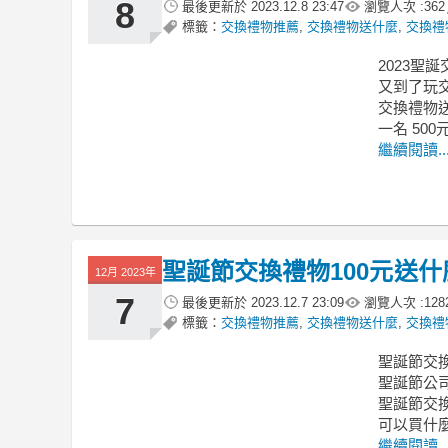
8
最後更新於
2023.12.8 23:47
瀏覽人次 :
362
標籤：
交換禮物推薦
,
交換禮物送什麼
,
交換禮
2023聖
又到了玩
交換禮物送
一名 500
繼續閱讀..
聖誕節交換禮物100元送什
12月 2023年
7
最後更新於
2023.12.7 23:09
瀏覽人次 :
128
標籤：
交換禮物推薦
,
交換禮物送什麼
,
交換禮物
聖誕節交換
聖誕節公
聖誕節交換禮
可以買什麼 
繼續閱讀..