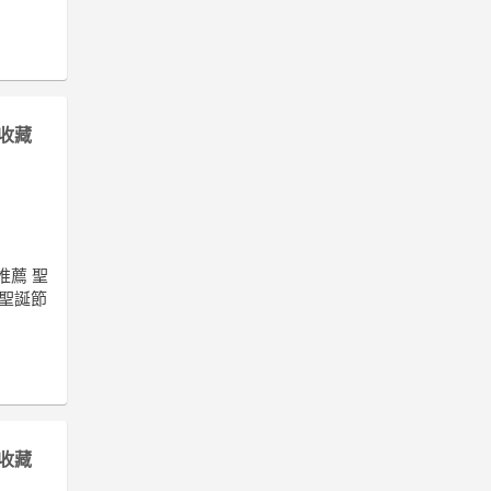
收藏
推薦 聖
 聖誕節
收藏