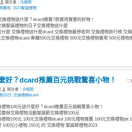
撰文者：
北極熊
物實用
,
2023聖誕禮物
誕交換禮物送什麼？dcard推薦7款實用實惠的好物！
交換聖誕禮物的日子交換禮物送什麼
什麼 交換禮物送什麼dcard 交換禮物最想收到 交換禮物排行榜 交
元交換禮物dcard 專櫃500元交換禮物 500元交換禮物實用 500元禮物
.
麼好？dcard推薦百元挑戰驚喜小物！
2
撰文者：
北極熊
2023
,
交換禮物dcard
禮物100元送什麼好？dcard推薦百元挑戰驚喜小物！
司要辦交換禮物活動聖誕節交換禮物100元
物100元 100元交換禮物dcard 100元禮物推薦 100元交換禮物ptt 1
100元小禮物 150元 的 交換禮物 聖誕節禮物2023
.