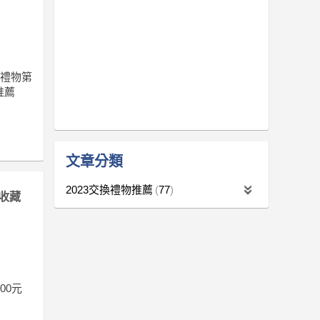
換禮物第
推薦
文章分類
2023交換禮物推薦
77
收藏
00元