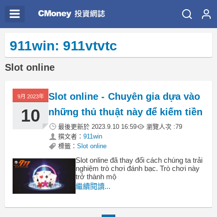
911win: 911vtvtc
Slot online
Slot online - Chuyên gia dựa vào
9月 2023年
10
những thủ thuật này để kiếm tiền
最後更新於
2023.9.10 16:59
瀏覽人次 :
79
撰文者：
911win
標籤：
Slot online
Slot online đã thay đổi cách chúng ta trải
nghiệm trò chơi đánh bạc. Trò chơi này
trở thành mộ
繼續閱讀...