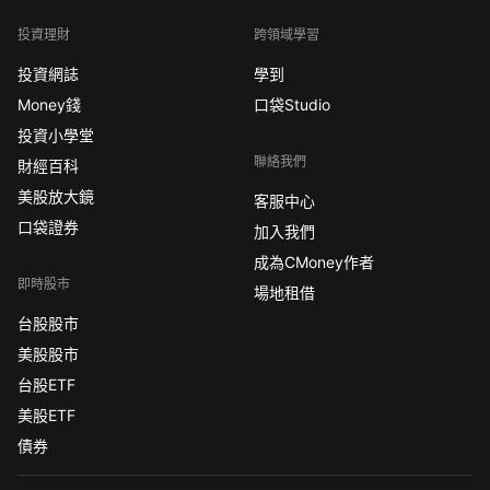
投資理財
跨領域學習
投資網誌
學到
Money錢
口袋Studio
投資小學堂
聯絡我們
財經百科
美股放大鏡
客服中心
口袋證券
加入我們
成為CMoney作者
即時股市
場地租借
台股股市
美股股市
台股ETF
美股ETF
債券