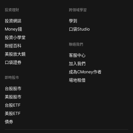
投資理財
跨領域學習
投資網誌
學到
Money錢
口袋Studio
投資小學堂
聯絡我們
財經百科
美股放大鏡
客服中心
口袋證券
加入我們
成為CMoney作者
即時股市
場地租借
台股股市
美股股市
台股ETF
美股ETF
債券