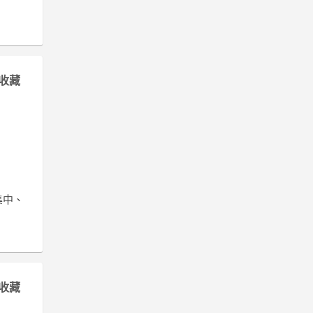
收藏
集中、
收藏