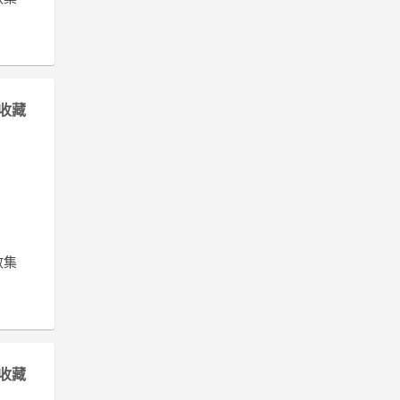
收藏
數集
收藏