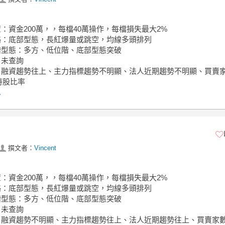
置：資金200萬，，每檔40萬操作，每檔損失最大2%
策略：底部型態，長紅爆量或跳空，均線多頭排列
位階型態：多方、低位階、底部型態突破
：未查詢
面：融資趨勢往上、主力指標趨勢不明顯、法人近期趨勢不明顯、買賣
持股比率
.
撰文者：
Vincent
置：資金200萬，，每檔40萬操作，每檔損失最大2%
策略：底部型態，長紅爆量或跳空，均線多頭排列
位階型態：多方、低位階、底部型態突破
：未查詢
面：融資趨勢不明顯、主力指標趨勢往上、法人近期趨勢往上、買賣家