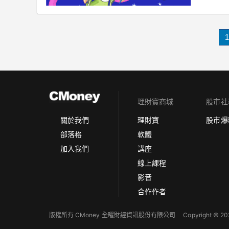
1
理財寶商城
股市社
理財寶
股市爆
關於我們
軟體
部落格
講座
加入我們
線上課程
影音
合作作者
版權所有 CMoney 全曜財經資訊股份有限公司
Copyright © 202