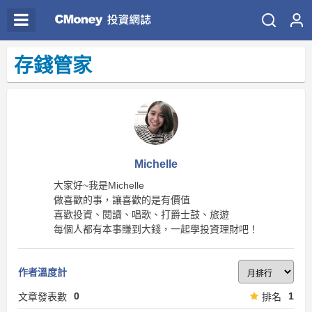
存錢管家
Michelle
大家好~我是Michelle
做喜歡的事，讓喜歡的是有價值
喜歡投資、閱讀、唱歌、打爵士鼓、旅遊
每個人都有本事賺到大錢，一起學投資理財吧！
作者溫度計
0
1
文章發表數
排名