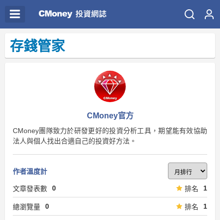
存錢管家
CMoney官方
CMoney團隊致力於研發更好的投資分析工具，期望能有效協助
法人與個人找出合適自己的投資好方法。
作者溫度計
0
1
文章發表數
排名
0
1
總瀏覽量
排名