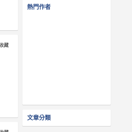
熱門作者
收藏
文章分類