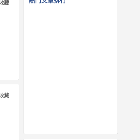
熱門文章排行
收藏
收藏