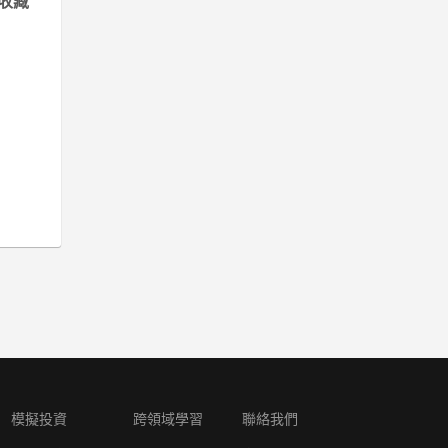
收藏
模擬投資
跨領域學習
聯絡我們