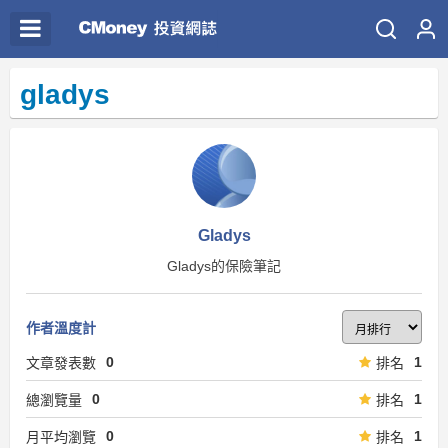
gladys
Gladys
Gladys的保險筆記
作者溫度計
0
1
文章發表數
排名
0
1
總瀏覽量
排名
0
1
月平均瀏覽
排名