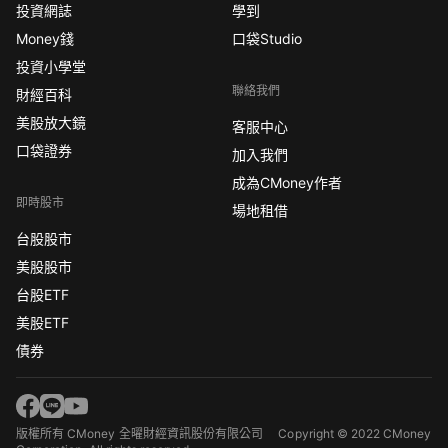
投資網誌
學到
Money錢
口袋Studio
投資小學堂
聯絡我們
財經百科
美股放大鏡
客服中心
口袋證券
加入我們
成為CMoney作者
即時股市
場地租借
台股股市
美股股市
台股ETF
美股ETF
債券
版權所有 CMoney 全曜財經資訊股份有限公司
Copyright © 2022 CMoney