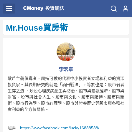
Mr.House買房術
李宏章
散戶主義倡導者、屈指可數的代表中小投資者立場和利益的資深
投資家。其長期研究的就是「酒田戰法」，等於也是：股市弱者
生存之道 、炒股心理疾病產生與防治、股市與宏觀經濟、股市與
財富、股市與社會人生、股市與文化、股市與賭博、股市與騙
術、股市行為學、股市心理學、股市與證券歷史等股市與各種社
會利益的全方位關係。
臉書：
https://www.facebook.com/lucky16888588/