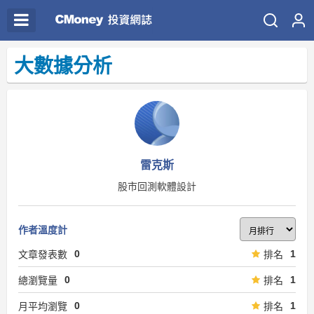
大數據分析
雷克斯
股市回測軟體設計
作者溫度計
0
1
文章發表數
排名
0
1
總瀏覽量
排名
0
1
月平均瀏覽
排名