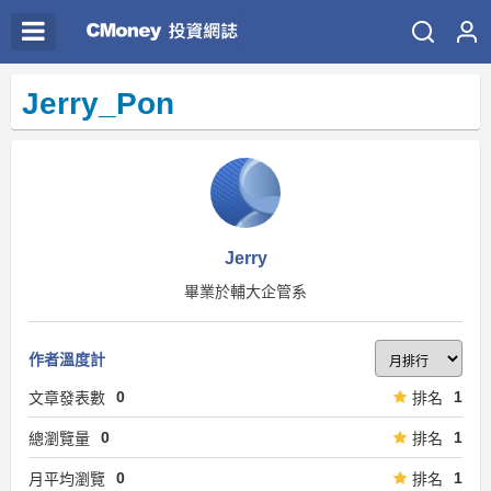
Jerry_Pon
Jerry
畢業於輔大企管系
作者溫度計
0
1
文章發表數
排名
0
1
總瀏覽量
排名
0
1
月平均瀏覽
排名