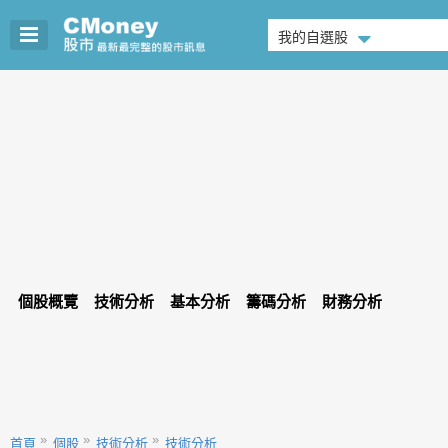
我的自選股
個股概覽
技術分析
基本分析
籌碼分析
財務分析
首頁
個股
技術分析
技術分析