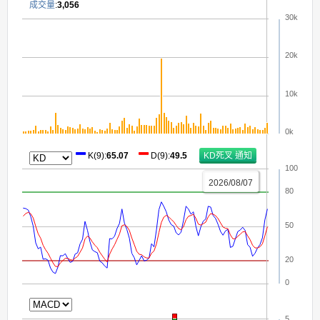
成交量
:
3,056
30k
20k
10k
0k
K(9)
:
65.07
D(9)
:
49.5
100
2026/08/07
80
50
20
0
5