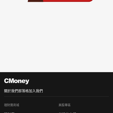
關於我們
部落格
加入我們
理財寶商城
美股專區