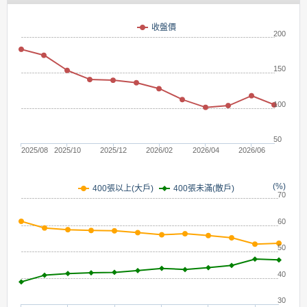
(元)
收盤價
200
150
100
50
2025/08
2025/10
2025/12
2026/02
2026/04
2026/06
(%)
400張未滿(散戶)
400張以上(大戶)
70
60
50
40
30