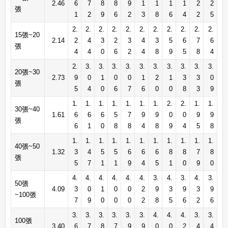
2.46
6
7
8
8
9
1
1
1
1
2
2
張
1
2
9
6
2
3
8
6
4
2
5
2.
2.
2.
2.
2.
2.
2.
2.
2.
2.
2.
15張~20
2.14
2
4
3
2
3
4
3
5
6
7
6
張
4
4
0
6
2
4
8
9
5
8
4
2.
3.
3.
3.
3.
3.
3.
3.
3.
3.
3.
20張~30
2.73
9
0
1
0
0
1
2
1
3
3
0
張
5
4
0
6
7
6
0
0
8
3
9
1.
1.
1.
1.
1.
1.
1.
2.
2.
1.
1.
30張~40
1.61
6
6
6
5
7
9
9
0
0
9
9
張
6
1
0
8
8
4
8
9
4
5
8
1.
1.
1.
1.
1.
1.
1.
1.
1.
1.
1.
40張~50
1.32
3
4
5
5
6
6
6
8
8
7
8
張
5
7
1
1
9
4
5
1
0
9
0
4.
4.
4.
4.
4.
4.
3.
4.
3.
4.
3.
50張
4.09
3
0
1
0
0
2
9
3
9
3
9
~100張
7
9
0
0
0
2
8
5
6
2
6
3.
3.
3.
3.
3.
3.
4.
4.
4.
3.
3.
100張
3.40
6
7
8
7
9
9
0
0
2
4
4