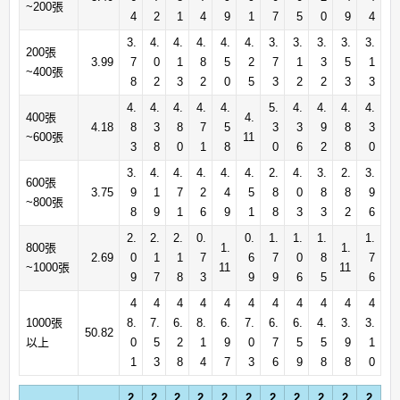
~200張
4
2
1
4
9
1
7
5
0
9
4
3.
4.
4.
4.
4.
4.
3.
3.
3.
3.
3.
200張
3.99
7
0
1
8
5
2
7
1
3
5
1
~400張
8
2
3
2
0
5
3
2
2
3
3
4.
4.
4.
4.
4.
5.
4.
4.
4.
4.
400張
4.
4.18
8
3
8
7
5
3
3
9
8
3
~600張
11
3
8
0
1
8
0
6
2
8
0
3.
4.
4.
4.
4.
4.
2.
4.
3.
2.
3.
600張
3.75
9
1
7
2
4
5
8
0
8
8
9
~800張
8
9
1
6
9
1
8
3
3
2
6
2.
2.
2.
0.
0.
1.
1.
1.
1.
800張
1.
1.
2.69
0
1
1
7
6
7
0
8
7
~1000張
11
11
9
7
8
3
9
9
6
5
6
4
4
4
4
4
4
4
4
4
4
4
1000張
8.
7.
6.
8.
6.
7.
6.
6.
4.
3.
3.
50.82
以上
0
5
2
1
9
0
7
5
5
9
1
1
3
8
4
7
3
6
9
8
8
0
2
2
2
2
2
2
2
2
2
2
2