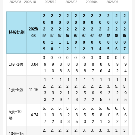
2025/08
2025/10
2025/12
2026/02
2026/04
2026/06
2
2
2
2
2
2
2
2
2
2
2
0
0
0
0
0
0
0
0
0
0
0
2025/
2
2
2
2
2
2
2
2
2
2
2
持股比例
08
5/
5/
5/
5/
6/
6/
6/
6/
6/
6/
6/
0
1
1
1
0
0
0
0
0
0
0
9
0
1
2
1
2
3
4
5
6
7
0.
0.
0.
0.
0.
0.
0.
0.
0.
0.
0.
1股~1張
0.84
9
9
8
8
8
8
8
8
8
9
9
1
0
8
8
8
8
7
6
4
2
4
1
1
1
1
1
1
1
1
1
1
1
2.
2.
2.
2.
2.
2.
2.
2.
3.
5.
5.
1張~5張
11.16
3
3
2
1
2
5
6
9
3
2
9
3
2
9
4
8
2
2
5
7
7
5
5.
5.
5.
5.
5.
5.
5.
5.
6.
6.
6.
5張~10
4.74
1
3
3
2
3
5
5
8
0
5
6
張
7
2
3
3
5
0
2
1
3
2
2
2.
2.
2.
2.
2.
3.
3.
3.
3.
3.
3.
10張~15