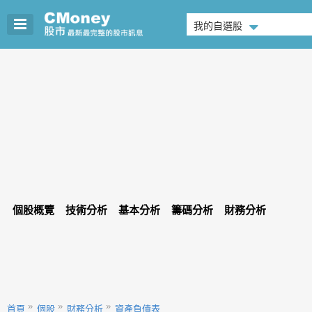
我的自選股
個股概覽
技術分析
基本分析
籌碼分析
財務分析
首頁
個股
財務分析
資產負債表