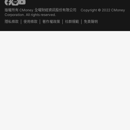
版權所有 CMoney 全曜財經資訊股份有限公司
Copyright © 2022 CMoney
Corporation. All rights reserved.
隱私條款
使用條款
著作權政策
社群規範
免責聲明