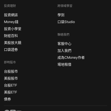
投資理財
跨領域學習
投資網誌
學到
Money錢
口袋Studio
投資小學堂
聯絡我們
財經百科
美股放大鏡
客服中心
口袋證券
加入我們
成為CMoney作者
即時股市
場地租借
台股股市
美股股市
台股ETF
美股ETF
債券