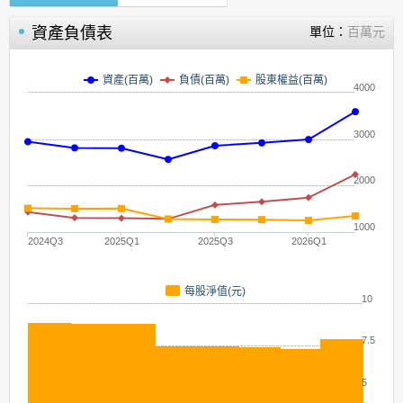
資產負債表
單位：
百萬元
資產(百萬)
負債(百萬)
股東權益(百萬)
4000
3000
2000
1000
2024Q3
2025Q1
2025Q3
2026Q1
每股淨值(元)
10
7.5
5