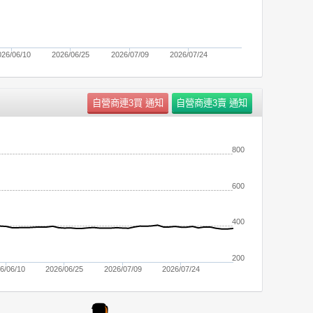
026/06/10
2026/06/25
2026/07/09
2026/07/24
800
600
400
200
6/06/10
2026/06/25
2026/07/09
2026/07/24