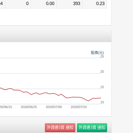
64
0
0.00
393
0.23
股價(元)
25
20
15
10
26/06/10
2026/06/25
2026/07/09
2026/07/24