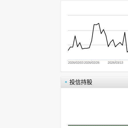
2026/02/03
2026/02/26
2026/03/13
投信持股