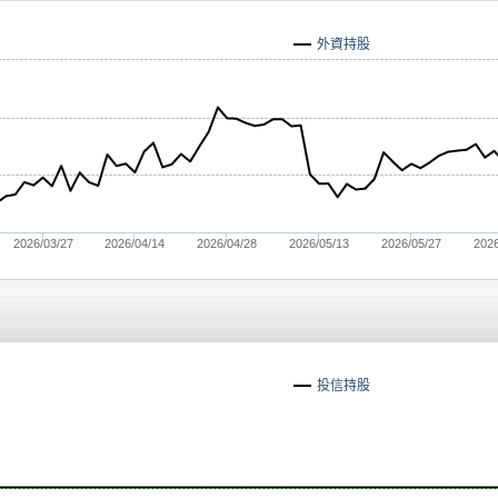
外資持股
2026/03/27
2026/04/14
2026/04/28
2026/05/13
2026/05/27
2026
投信持股