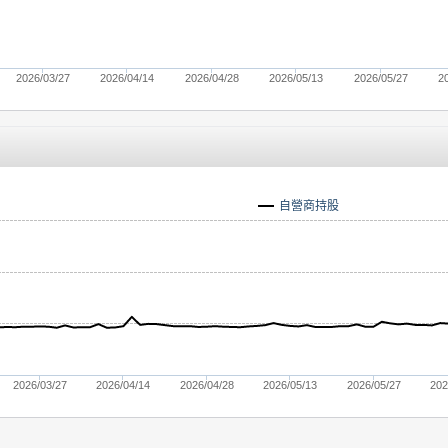
2026/03/27
2026/04/14
2026/04/28
2026/05/13
2026/05/27
2
自營商持股
2026/03/27
2026/04/14
2026/04/28
2026/05/13
2026/05/27
202