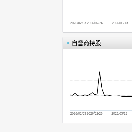
2026/02/03
2026/02/26
2026/03/13
自營商持股
2026/02/03
2026/02/26
2026/03/13