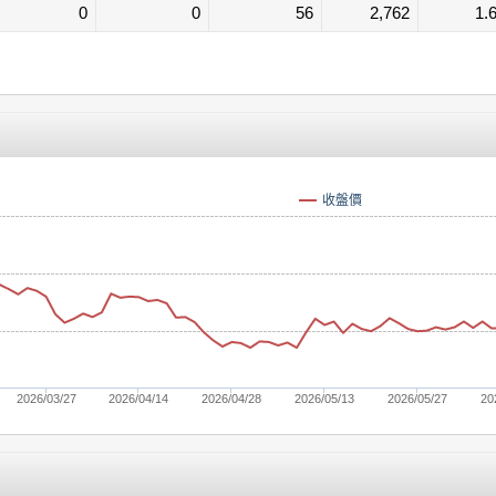
0
0
56
2,762
1.
收盤價
2026/03/27
2026/04/14
2026/04/28
2026/05/13
2026/05/27
20