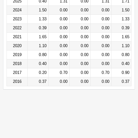
2025
0.40
1.31
0.00
1.31
1.71
2024
1.50
0.00
0.00
0.00
1.50
2023
1.33
0.00
0.00
0.00
1.33
2022
0.39
0.00
0.00
0.00
0.39
2021
1.65
0.00
0.00
0.00
1.65
2020
1.10
0.00
0.00
0.00
1.10
2019
0.80
0.00
0.00
0.00
0.80
2018
0.40
0.00
0.00
0.00
0.40
2017
0.20
0.70
0.00
0.70
0.90
2016
0.37
0.00
0.00
0.00
0.37