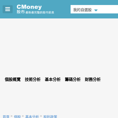
我的自選股
個股概覽
技術分析
基本分析
籌碼分析
財務分析
首頁
個股
基本分析
股利政策