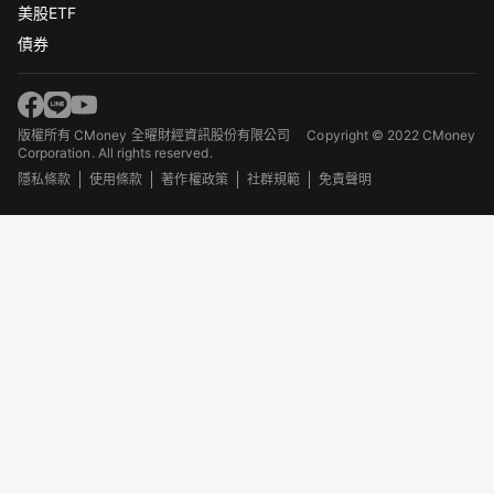
美股ETF
債券
版權所有 CMoney 全曜財經資訊股份有限公司
Copyright © 2022 CMoney
Corporation. All rights reserved.
隱私條款
使用條款
著作權政策
社群規範
免責聲明