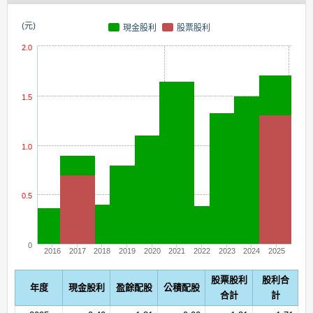
(元)
現金股利
股票股利
2.0
1.5
1.0
0.5
0
2016
2017
2018
2019
2020
2021
2022
2023
2024
2025
股票股利
股利合
年度
現金股利
盈餘配股
公積配股
合計
計