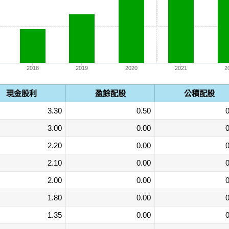
2018
2019
2020
2021
2
現金股利
盈餘配股
公積配股
3.30
0.50
0
3.00
0.00
0
2.20
0.00
0
2.10
0.00
0
2.00
0.00
0
1.80
0.00
0
1.35
0.00
0