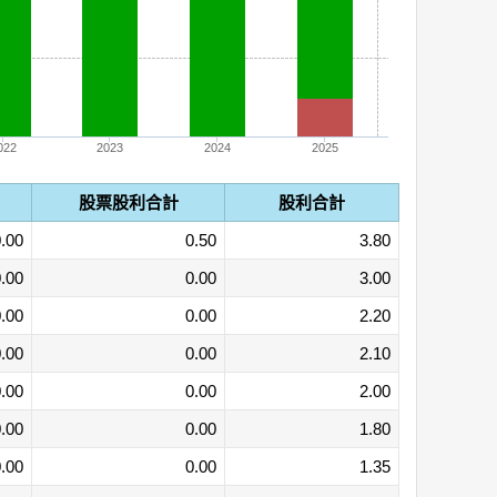
022
2023
2024
2025
股票股利合計
股利合計
.00
0.50
3.80
.00
0.00
3.00
.00
0.00
2.20
.00
0.00
2.10
.00
0.00
2.00
.00
0.00
1.80
.00
0.00
1.35