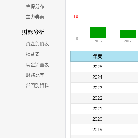
集保分布
主力券商
1.0
財務分析
0
2016
2017
資產負債表
損益表
年度
現金流量表
2025
財務比率
2024
部門別資料
2023
2022
2021
2020
2019