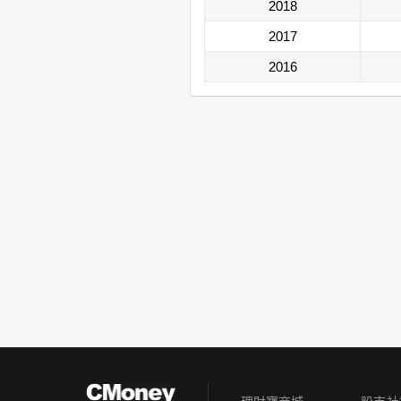
2018
2017
2016