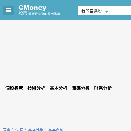
我的自選股
個股概覽
技術分析
基本分析
籌碼分析
財務分析
首頁
個股
基本分析
基本資料