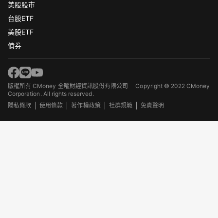
美股股市
台股ETF
美股ETF
債券
版權所有 CMoney 全曜財經資訊股份有限公司
Copyright © 2022 CMoney
Corporation. All rights reserved.
隱私條款
使用條款
著作權政策
社群規範
免責聲明