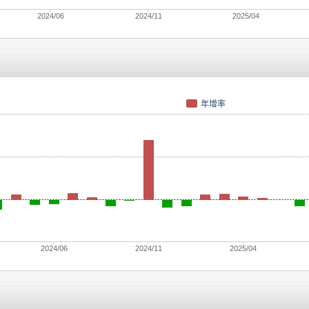
2024/06
2024/11
2025/04
年增率
2024/06
2024/11
2025/04