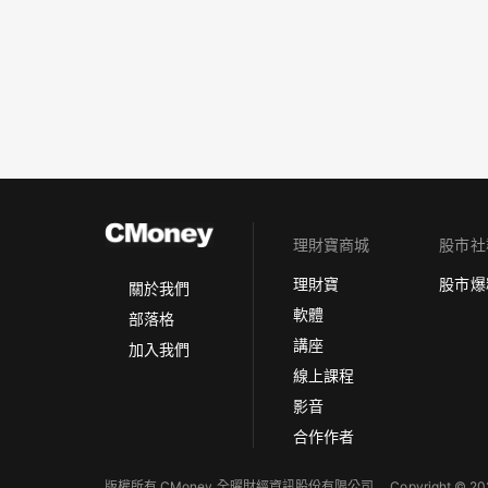
理財寶商城
股市社
理財寶
股市爆
關於我們
軟體
部落格
講座
加入我們
線上課程
影音
合作作者
版權所有 CMoney 全曜財經資訊股份有限公司
Copyright © 202