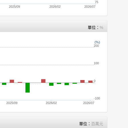
75
2025/09
2026/02
2026/07
單位：
%
(%)
200
100
0
-100
2025/09
2026/02
2026/07
單位：
百萬元