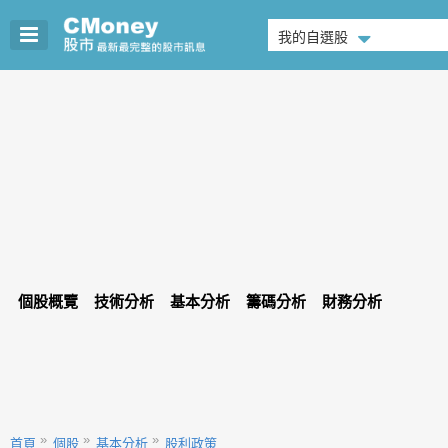
我的自選股
個股概覽
技術分析
基本分析
籌碼分析
財務分析
首頁
個股
基本分析
股利政策