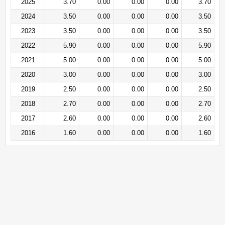
2025
3.70
0.00
0.00
0.00
3.70
2024
3.50
0.00
0.00
0.00
3.50
2023
3.50
0.00
0.00
0.00
3.50
2022
5.90
0.00
0.00
0.00
5.90
2021
5.00
0.00
0.00
0.00
5.00
2020
3.00
0.00
0.00
0.00
3.00
2019
2.50
0.00
0.00
0.00
2.50
2018
2.70
0.00
0.00
0.00
2.70
2017
2.60
0.00
0.00
0.00
2.60
2016
1.60
0.00
0.00
0.00
1.60