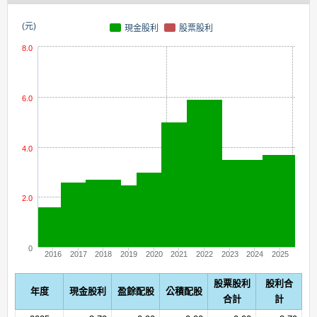
(元)
現金股利
股票股利
8.0
6.0
4.0
2.0
0
2016
2017
2018
2019
2020
2021
2022
2023
2024
2025
股票股利
股利合
年度
現金股利
盈餘配股
公積配股
合計
計