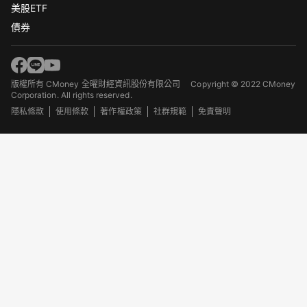
美股ETF
債券
版權所有 CMoney 全曜財經資訊股份有限公司
Copyright © 2022 CMoney
Corporation. All rights reserved.
隱私條款
使用條款
著作權政策
社群規範
免責聲明