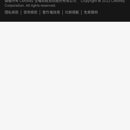
版權所有 CMoney 全曜財經資訊股份有限公司
Copyright © 2022 CMoney
Corporation. All rights reserved.
隱私條款
使用條款
著作權政策
社群規範
免責聲明