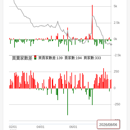
5k
2.5k
0k
-2.5k
買賣家數差
買賣家數差:139 賣家數:194 買家數:333
250
0
-250
-500
2026/08/06
02/01
04/01
06/01
08/01