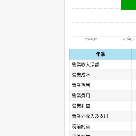
2024Q2
2024Q3
年季
營業收入淨額
營業成本
營業毛利
營業費用
營業利益
營業外收入及支出
稅前純益