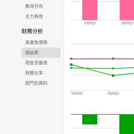
集保分布
主力券商
2024Q2
2024Q3
財務分析
資產負債表
損益表
現金流量表
財務比率
部門別資料
2024Q2
2024Q3