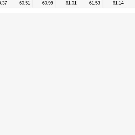
0.37
60.51
60.99
61.01
61.53
61.14