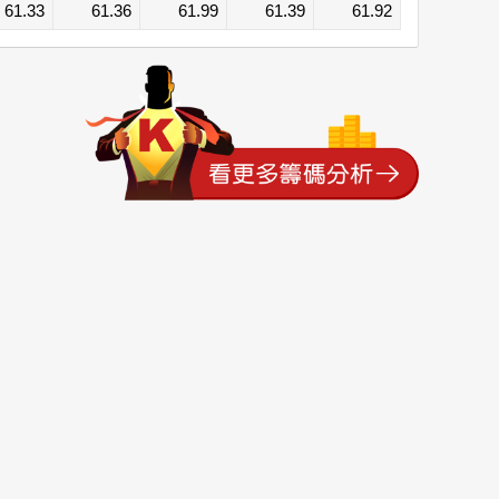
61.33
61.36
61.99
61.39
61.92