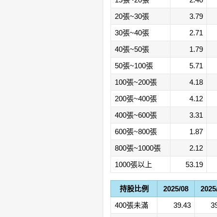
20張~30張
3.79
30張~40張
2.71
40張~50張
1.79
50張~100張
5.71
100張~200張
4.18
200張~400張
4.12
400張~600張
3.31
600張~800張
1.87
800張~1000張
2.12
1000張以上
53.19
持股比例
2025/08
2025
400張未滿
39.43
3