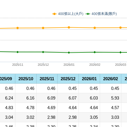
400張未滿(散戶)
400張以上(大戶)
2025/11
2025/12
2026/01
2026/02
2026/03
025/09
2025/10
2025/11
2025/12
2026/01
2026/02
2
0.46
0.46
0.46
0.45
0.45
0.45
6.24
6.16
6.09
6.07
6.03
5.93
4.83
4.78
4.69
4.64
4.64
4.57
3.04
3.02
2.98
2.98
3.05
3.03
2.46
2.38
2.30
2.25
2.34
2.30