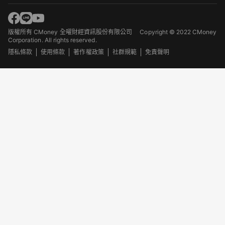
版權所有 CMoney 全曜財經資訊股份有限公司
Copyright © 2022 CMoney
Corporation. All rights reserved.
隱私條款
使用條款
著作權政策
社群規範
免責聲明