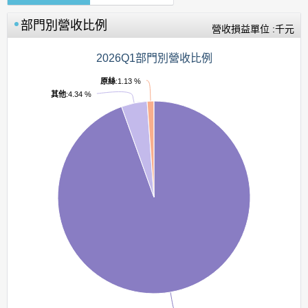
部門別營收比例
營收損益單位 :千元
2026Q1部門別營收比例
原絲
:1.13 %
其他
:4.34 %