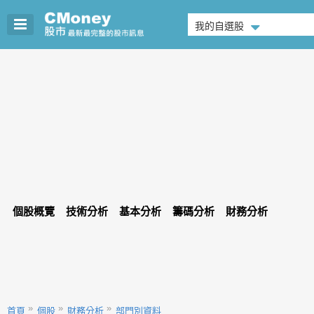
我的自選股
個股概覽
技術分析
基本分析
籌碼分析
財務分析
首頁
個股
財務分析
部門別資料