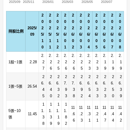
2025/09
2025/11
2026/01
2026/03
2026/05
2026/07
2
2
2
2
2
2
2
2
2
2
2
0
0
0
0
0
0
0
0
0
0
0
2025/
2
2
2
2
2
2
2
2
2
2
2
持股比例
09
5/
5/
5/
6/
6/
6/
6/
6/
6/
6/
6/
1
1
1
0
0
0
0
0
0
0
0
0
1
2
1
2
3
4
5
6
7
8
2.
2.
2.
2.
2.
2.
2.
2.
2.
2.
2.
1股~1張
2.28
2
2
2
2
2
2
2
2
1
1
1
7
6
5
6
6
5
3
3
9
9
9
2
2
2
2
2
2
2
2
2
2
2
6.
6.
6.
7.
7.
6.
6.
6.
6.
6.
6.
1張~5張
26.54
4
4
3
9
3
9
5
3
2
5
3
5
0
2
3
8
2
4
3
3
0
9
1
1
1
1
11
11
11
11
11
11
11
5張~10
1.
1.
1.
1.
11.45
.6
.2
.3
.2
.4
.4
.4
張
3
3
1
8
6
3
1
1
7
4
2
8
9
9
2