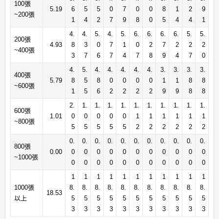
100張
5.19
6
5
5
0
7
0
0
8
1
2
9
~200張
1
4
2
7
9
8
0
5
4
4
1
4.
4.
5.
4.
5.
6.
6.
6.
6.
5.
5.
200張
4.93
8
3
0
7
1
0
2
7
2
2
2
~400張
3
7
6
7
4
7
8
9
4
7
0
4.
5.
4.
4.
4.
4.
4.
3.
3.
3.
3.
400張
5.79
8
5
8
0
0
0
0
1
1
8
8
~600張
1
5
6
2
2
2
2
9
9
8
8
2.
1.
1.
1.
1.
1.
1.
1.
1.
1.
1.
600張
1.01
0
0
0
0
0
1
1
1
1
1
1
~800張
5
5
5
5
5
2
2
2
2
2
2
0.
0.
0.
0.
0.
0.
0.
0.
0.
0.
0.
800張
0.00
0
0
0
0
0
0
0
0
0
0
0
~1000張
0
0
0
0
0
0
0
0
0
0
0
1
1
1
1
1
1
1
1
1
1
1
1000張
8.
8.
8.
8.
8.
8.
8.
8.
8.
8.
8.
18.53
以上
5
5
5
5
5
5
5
5
5
5
5
3
3
3
3
3
3
3
3
3
3
3