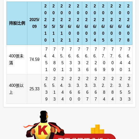
2
2
2
2
2
2
2
2
2
2
2
0
0
0
0
0
0
0
0
0
0
0
2025/
2
2
2
2
2
2
2
2
2
2
2
持股比例
09
5/
5/
5/
6/
6/
6/
6/
6/
6/
6/
6/
1
1
1
0
0
0
0
0
0
0
0
0
1
2
1
2
3
4
5
6
7
8
7
7
7
7
7
7
7
7
7
7
7
400張未
4.
4.
5.
6.
6.
6.
6.
7.
7.
6.
6.
74.59
滿
5
8
5
3
3
2
2
0
0
4
4
1
0
1
3
3
6
6
9
9
0
1
2
2
2
2
2
2
2
2
2
2
2
400張以
5.
5.
4.
3.
3.
3.
3.
2.
2.
3.
3.
25.33
上
3
1
4
6
6
6
6
8
8
5
5
9
3
4
0
0
7
7
4
4
3
3