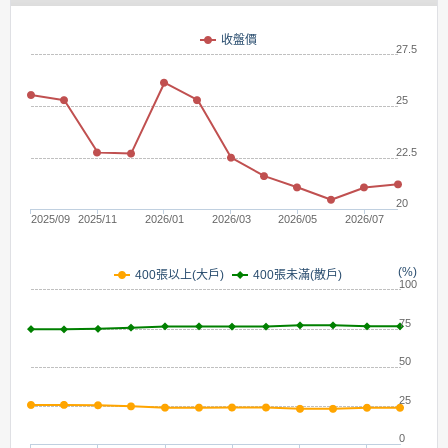
(元)
收盤價
27.5
25
22.5
20
2025/09
2025/11
2026/01
2026/03
2026/05
2026/07
(%)
400張未滿(散戶)
400張以上(大戶)
100
75
50
25
0