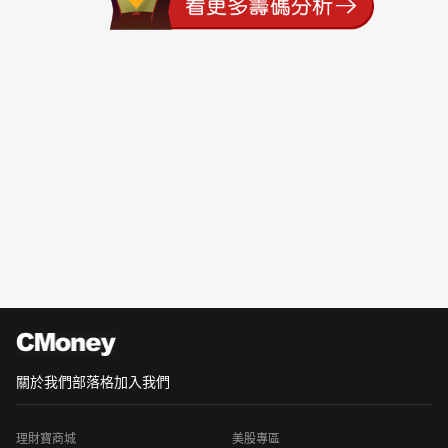
關於我們
部落格
加入我們
理財寶商城
美股專區