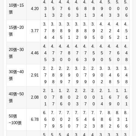
4.
4.
4.
4.
4.
4.
4.
4.
5.
5.
5.
10張~15
4.20
3
5
7
6
6
8
8
9
0
0
0
張
1
3
2
0
3
1
3
4
3
3
6
3.
3.
3.
3.
3.
3.
3.
4.
4.
4.
4.
15張~20
3.77
7
8
8
9
8
8
9
2
2
4
5
張
4
4
5
1
2
9
5
0
5
2
1
4.
4.
4.
4.
4.
4.
4.
4.
4.
4.
4.
20張~30
4.46
4
7
7
8
7
7
5
5
7
6
4
張
5
3
0
0
6
3
9
0
5
0
8
2.
2.
2.
2.
3.
2.
2.
3.
3.
3.
3.
30張~40
2.91
7
8
9
9
0
7
9
0
4
6
4
張
9
8
9
7
9
9
0
2
8
5
8
2.
1.
1.
2.
2.
2.
2.
2.
1.
1.
1.
40張~50
2.08
0
7
8
0
2
0
0
1
6
7
6
張
1
7
6
0
3
7
0
4
9
0
1
6.
7.
7.
7.
7.
7.
7.
7.
8.
8.
8.
50張
6.78
6
0
0
2
5
4
6
8
6
3
1
~100張
7
9
5
0
7
2
3
8
2
6
6
5.
5.
5.
4.
3.
4.
4.
3.
3.
3.
3.