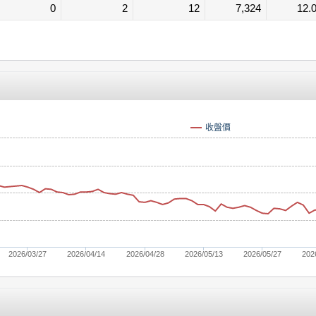
0
2
12
7,324
12.
收盤價
2026/03/27
2026/04/14
2026/04/28
2026/05/13
2026/05/27
202