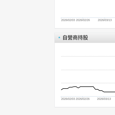
2026/02/03
2026/02/26
2026/03/13
自營商持股
2026/02/03
2026/02/26
2026/03/13