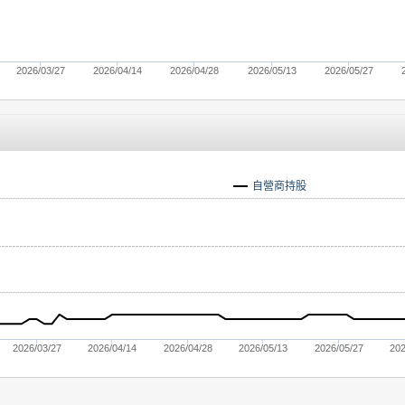
2026/03/27
2026/04/14
2026/04/28
2026/05/13
2026/05/27
自營商持股
2026/03/27
2026/04/14
2026/04/28
2026/05/13
2026/05/27
202