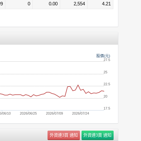
09
0
0.00
2,554
4.21
股價(元)
27.5
25
22.5
20
17.5
6/06/10
2026/06/25
2026/07/09
2026/07/24