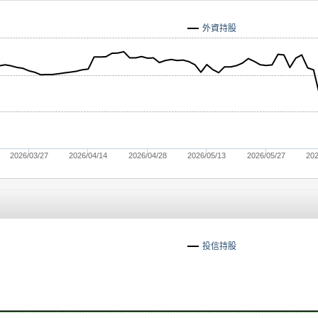
外資持股
2026/03/27
2026/04/14
2026/04/28
2026/05/13
2026/05/27
202
投信持股