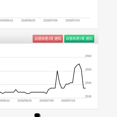
2026/06/10
2026/06/25
2026/07/09
2026/07/24
2560
2550
2540
2530
6/06/10
2026/06/25
2026/07/09
2026/07/24