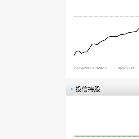
2026/02/03
2026/02/26
2026/03/13
投信持股