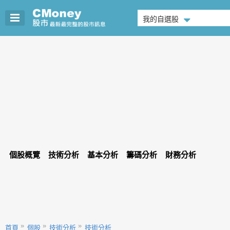
我的自選股
個股概覽
技術分析
基本分析
籌碼分析
財務分析
首頁
個股
技術分析
技術分析