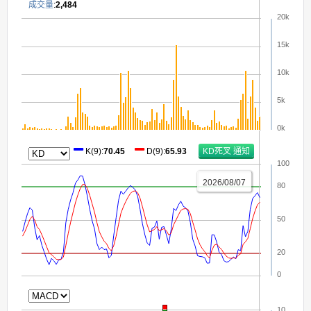
成交量
:
2,484
20k
15k
10k
5k
0k
K(9)
:
70.45
D(9)
:
65.93
100
2026/08/07
80
50
20
0
10