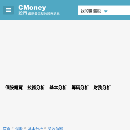
我的自選股
個股概覽
技術分析
基本分析
籌碼分析
財務分析
首頁
個股
基本分析
營收盈餘