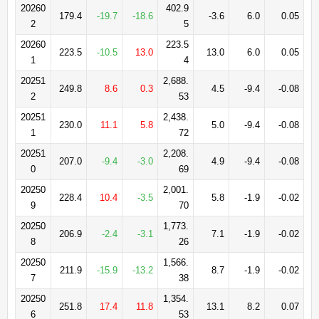
20260
402.9
179.4
-19.7
-18.6
-3.6
6.0
0.05
2
5
20260
223.5
223.5
-10.5
13.0
13.0
6.0
0.05
1
4
20251
2,688.
249.8
8.6
0.3
4.5
-9.4
-0.08
2
53
20251
2,438.
230.0
11.1
5.8
5.0
-9.4
-0.08
1
72
20251
2,208.
207.0
-9.4
-3.0
4.9
-9.4
-0.08
0
69
20250
2,001.
228.4
10.4
-3.5
5.8
-1.9
-0.02
9
70
20250
1,773.
206.9
-2.4
-3.1
7.1
-1.9
-0.02
8
26
20250
1,566.
211.9
-15.9
-13.2
8.7
-1.9
-0.02
7
38
20250
1,354.
251.8
17.4
11.8
13.1
8.2
0.07
6
53