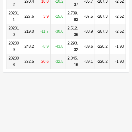
270.4
18.8
-10.2
-35.7
-287.3
-2.52
2
37
20231
2,739.
227.6
3.9
-15.6
-37.5
-287.3
-2.52
1
93
20231
2,512.
219.0
-11.7
-30.0
-38.9
-287.3
-2.52
0
36
20230
2,293.
248.2
-8.9
-43.8
-39.6
-220.2
-1.93
9
32
20230
2,045.
272.5
20.6
-32.5
-39.1
-220.2
-1.93
8
16