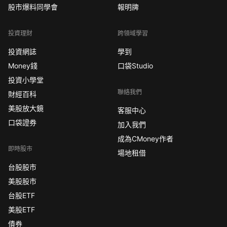
股市爆料同學會
報明牌
投資理財
跨領域學習
投資網誌
學到
Money錢
口袋Studio
投資小學堂
聯絡我們
財經百科
美股放大鏡
客服中心
口袋證券
加入我們
成為CMoney作者
即時股市
場地租借
台股股市
美股股市
台股ETF
美股ETF
債券