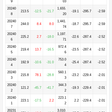
9
03
20240
1,655.
213.5
-12.5
-21.7
-19.1
-295.7
-2.59
8
20
20240
1,441.
244.0
8.4
8.0
-18.7
-295.7
-2.59
7
74
20240
1,197.
225.2
2.7
-18.0
-22.6
-287.4
-2.52
6
71
20240
972.4
219.4
13.7
-16.5
-23.5
-287.4
-2.52
5
6
20240
753.0
192.9
-10.6
-31.0
-25.4
-287.4
-2.52
4
4
20240
560.1
215.8
78.1
-28.8
-23.2
-229.4
-2.01
3
3
20240
344.3
121.2
-45.7
-41.7
-19.3
-229.4
-2.01
2
2
20240
223.1
223.1
-17.5
2.2
2.2
-229.4
-2.01
1
2
20231
3,010.