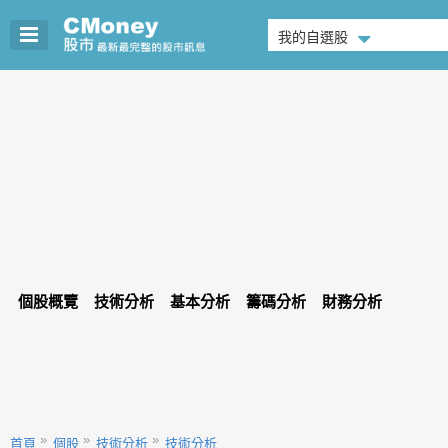
我的自選股
個股概覽
技術分析
基本分析
籌碼分析
財務分析
首頁
個股
技術分析
技術分析