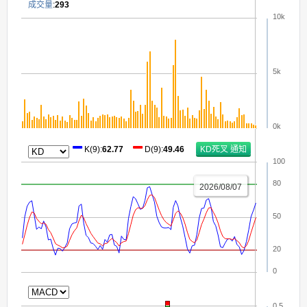
成交量
:
293
10k
5k
0k
K(9)
:
62.77
D(9)
:
49.46
100
80
2026/08/07
50
20
0
0.5