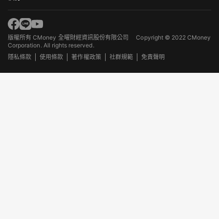
版權所有 CMoney 全曜財經資訊股份有限公司
Copyright © 2022 CMoney
Corporation. All rights reserved.
隱私條款
使用條款
著作權政策
社群規範
免責聲明