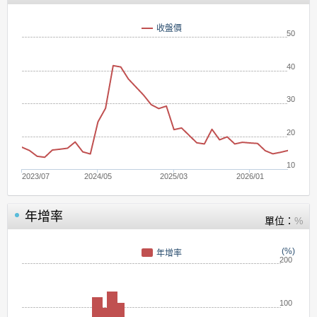
收盤價
50
40
30
20
10
2023/07
2024/05
2025/03
2026/01
年增率
單位：
%
(%)
年增率
200
100