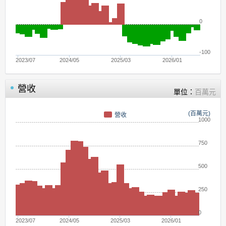
0
-100
2023/07
2024/05
2025/03
2026/01
營收
單位：
百萬元
(百萬元)
營收
1000
750
500
250
0
2023/07
2024/05
2025/03
2026/01