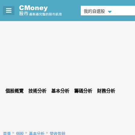
我的自選股
個股概覽
技術分析
基本分析
籌碼分析
財務分析
首頁
個股
基本分析
營收盈餘