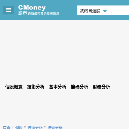
我的自選股
個股概覽
技術分析
基本分析
籌碼分析
財務分析
首頁
個股
技術分析
技術分析