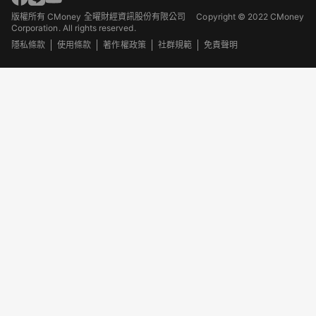
版權所有 CMoney 全曜財經資訊股份有限公司
Copyright © 2022 CMoney
Corporation. All rights reserved.
隱私條款
使用條款
著作權政策
社群規範
免責聲明