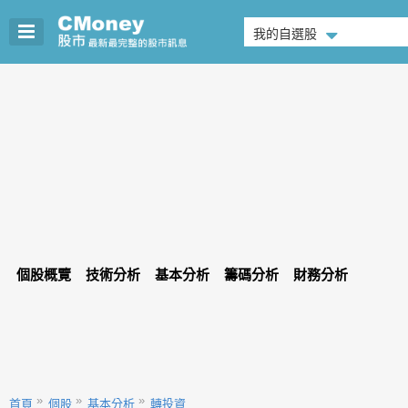
我的自選股
個股概覽
技術分析
基本分析
籌碼分析
財務分析
首頁
個股
基本分析
轉投資