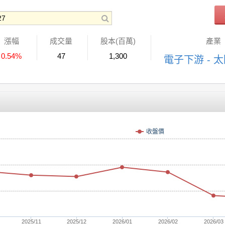
漲幅
成交量
股本(百萬)
產業
0.54%
47
1,300
電子下游 - 
收盤價
2025/11
2025/12
2026/01
2026/02
2026/03