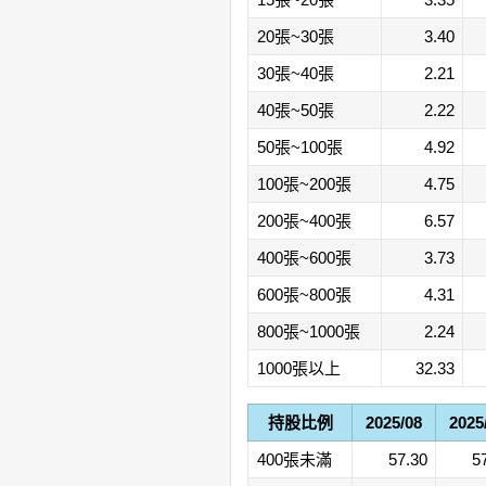
20張~30張
3.40
30張~40張
2.21
40張~50張
2.22
50張~100張
4.92
100張~200張
4.75
200張~400張
6.57
400張~600張
3.73
600張~800張
4.31
800張~1000張
2.24
1000張以上
32.33
持股比例
2025/08
2025
400張未滿
57.30
5