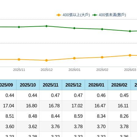
400張未滿(散戶)
400張以上(大戶)
2025/11
2025/12
2026/01
2026/02
2026/03
025/09
2025/10
2025/11
2025/12
2026/01
2026/02
2
0.44
0.44
0.47
0.47
0.46
0.45
17.04
16.80
16.78
17.02
16.47
16.11
8.51
8.48
8.44
8.59
8.34
8.26
3.60
3.62
3.76
3.78
3.70
3.78
3.23
3.28
3.22
3.32
3.32
3.36