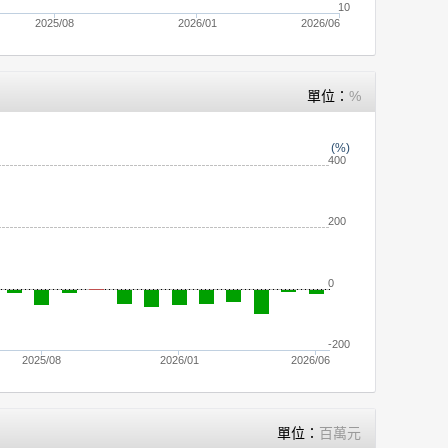
10
2025/08
2026/01
2026/06
單位：
%
(%)
400
200
0
-200
2025/08
2026/01
2026/06
單位：
百萬元