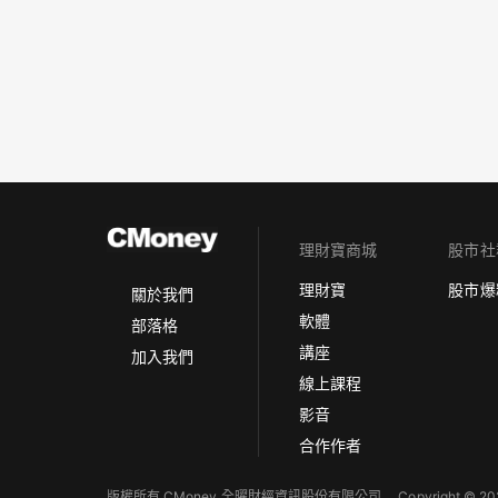
理財寶商城
股市社
理財寶
股市爆
關於我們
軟體
部落格
講座
加入我們
線上課程
影音
合作作者
版權所有 CMoney 全曜財經資訊股份有限公司
Copyright © 202