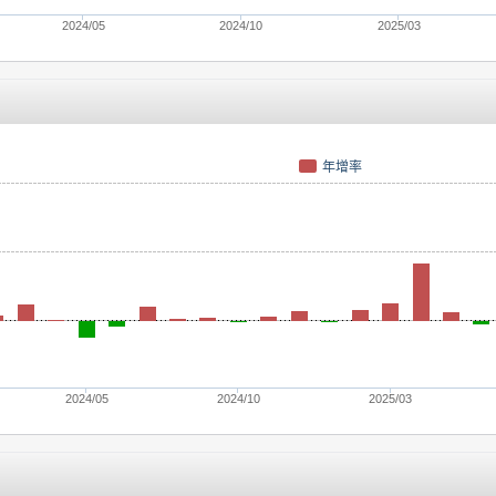
2024/05
2024/10
2025/03
年增率
2024/05
2024/10
2025/03