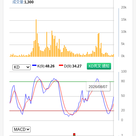
成交量
:
1,300
20k
15k
10k
5k
0k
K(9)
:
48.26
D(9)
:
34.27
100
80
2026/08/07
50
20
0
2