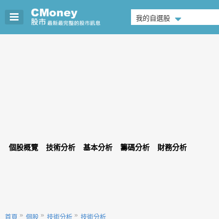
我的自選股
個股概覽
技術分析
基本分析
籌碼分析
財務分析
首頁
個股
技術分析
技術分析