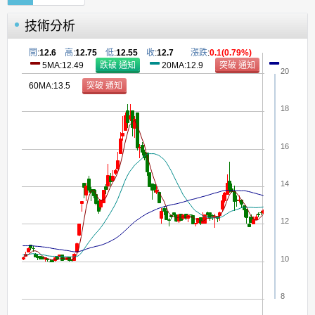
技術分析
開
:
12.6
高
:
12.75
低
:
12.55
收
:
12.7
漲跌
:
0.1(0.79%)
5MA:12.49
20MA:12.9
20
60MA:13.5
18
16
14
12
10
8