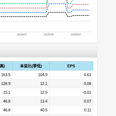
9
2024/07
2025/05
2026/03
高)
本益比(季低)
EPS
163.5
104.9
0.61
128.9
12.1
0.08
15.1
12.5
-0.01
46.8
13.4
0.07
46.8
40.5
0.11