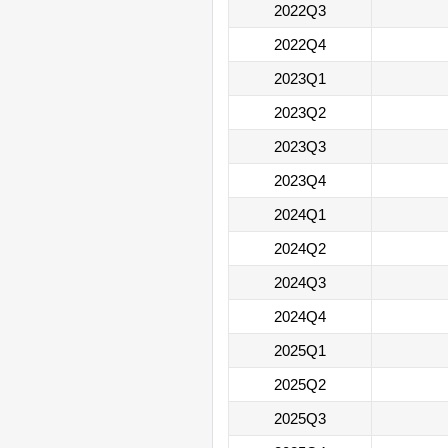
2022Q3
2022Q4
2023Q1
2023Q2
2023Q3
2023Q4
2024Q1
2024Q2
2024Q3
2024Q4
2025Q1
2025Q2
2025Q3