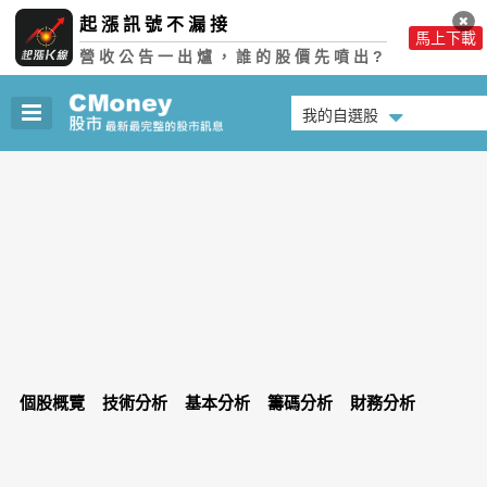
起漲訊號不漏接
馬上下載
營收公告一出爐，誰的股價先噴出?
我的自選股
個股概覽
技術分析
基本分析
籌碼分析
財務分析