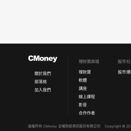
理財寶商城
股市社
理財寶
股市爆
關於我們
軟體
部落格
講座
加入我們
線上課程
影音
合作作者
版權所有 CMoney 全曜財經資訊股份有限公司
Copyright © 202