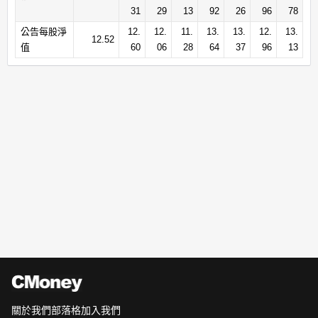
31
29
13
92
26
96
78
公告每股淨
12.
12.
11.
13.
13.
12.
13.
12.52
值
60
06
28
64
37
96
13
關於我們
部落格
加入我們