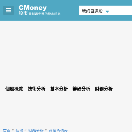
我的自選股
個股概覽
技術分析
基本分析
籌碼分析
財務分析
首頁
個股
財務分析
資產負債表