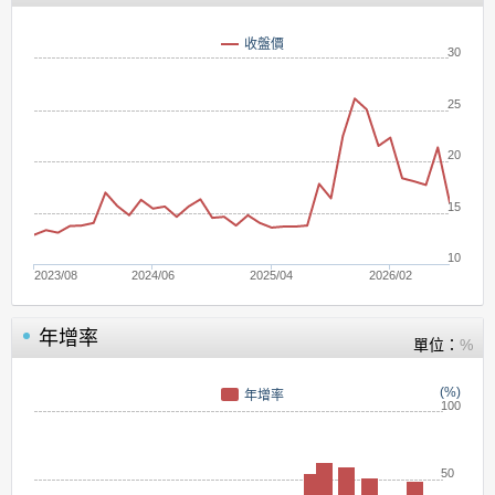
收盤價
30
25
20
15
10
2023/08
2024/06
2025/04
2026/02
年增率
單位：
%
(%)
年增率
100
50