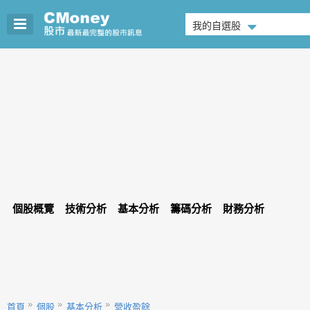
我的自選股
個股概覽
技術分析
基本分析
籌碼分析
財務分析
首頁
個股
基本分析
營收盈餘