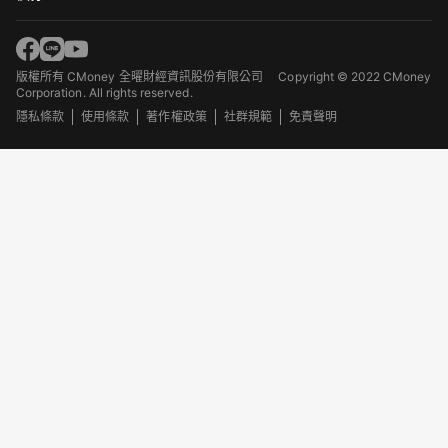
版權所有 CMoney 全曜財經資訊股份有限公司
Copyright © 2022 CMoney
Corporation. All rights reserved.
隱私條款
使用條款
著作權政策
社群規範
免責聲明