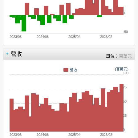
0
-50
2023/08
2024/06
2025/04
2026/02
營收
單位：
百萬元
(百萬元)
營收
100
75
50
25
0
2023/08
2024/06
2025/04
2026/02