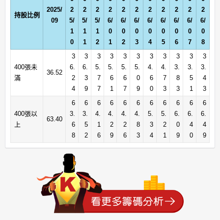
2025/
2
2
2
2
2
2
2
2
2
2
2
持股比例
09
5/
5/
5/
6/
6/
6/
6/
6/
6/
6/
6/
1
1
1
0
0
0
0
0
0
0
0
0
1
2
1
2
3
4
5
6
7
8
3
3
3
3
3
3
3
3
3
3
3
400張未
6.
6.
5.
5.
5.
5.
4.
4.
3.
3.
3.
36.52
滿
2
3
7
6
6
0
6
7
8
5
4
4
9
7
1
7
9
0
3
3
1
3
6
6
6
6
6
6
6
6
6
6
6
400張以
3.
3.
4.
4.
4.
4.
5.
5.
6.
6.
6.
63.40
上
6
5
1
2
2
8
3
2
0
4
4
8
2
6
9
6
3
4
1
9
0
9