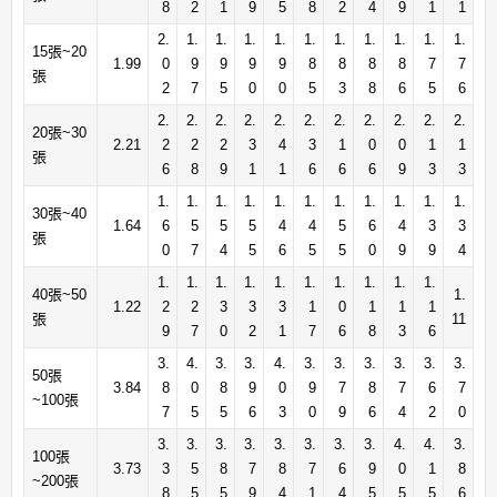
8
2
1
9
5
8
2
4
9
1
1
2.
1.
1.
1.
1.
1.
1.
1.
1.
1.
1.
15張~20
1.99
0
9
9
9
9
8
8
8
8
7
7
張
2
7
5
0
0
5
3
8
6
5
6
2.
2.
2.
2.
2.
2.
2.
2.
2.
2.
2.
20張~30
2.21
2
2
2
3
4
3
1
0
0
1
1
張
6
8
9
1
1
6
6
6
9
3
3
1.
1.
1.
1.
1.
1.
1.
1.
1.
1.
1.
30張~40
1.64
6
5
5
5
4
4
5
6
4
3
3
張
0
7
4
5
6
5
5
0
9
9
4
1.
1.
1.
1.
1.
1.
1.
1.
1.
1.
40張~50
1.
1.22
2
2
3
3
3
1
0
1
1
1
張
11
9
7
0
2
1
7
6
8
3
6
3.
4.
3.
3.
4.
3.
3.
3.
3.
3.
3.
50張
3.84
8
0
8
9
0
9
7
8
7
6
7
~100張
7
5
5
6
3
0
9
6
4
2
0
3.
3.
3.
3.
3.
3.
3.
3.
4.
4.
3.
100張
3.73
3
5
8
7
8
7
6
9
0
1
8
~200張
8
5
5
9
4
1
4
5
5
5
6