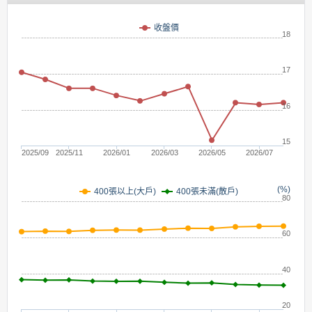
(元)
收盤價
18
17
16
15
2025/09
2025/11
2026/01
2026/03
2026/05
2026/07
(%)
400張未滿(散戶)
400張以上(大戶)
80
60
40
20