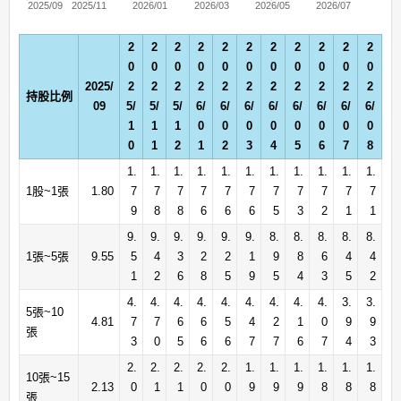
2025/09
2025/11
2026/01
2026/03
2026/05
2026/07
2
2
2
2
2
2
2
2
2
2
2
0
0
0
0
0
0
0
0
0
0
0
2025/
2
2
2
2
2
2
2
2
2
2
2
持股比例
09
5/
5/
5/
6/
6/
6/
6/
6/
6/
6/
6/
1
1
1
0
0
0
0
0
0
0
0
0
1
2
1
2
3
4
5
6
7
8
1.
1.
1.
1.
1.
1.
1.
1.
1.
1.
1.
1股~1張
1.80
7
7
7
7
7
7
7
7
7
7
7
9
8
8
6
6
6
5
3
2
1
1
9.
9.
9.
9.
9.
9.
8.
8.
8.
8.
8.
1張~5張
9.55
5
4
3
2
2
1
9
8
6
4
4
1
2
6
8
5
9
5
4
3
5
2
4.
4.
4.
4.
4.
4.
4.
4.
4.
3.
3.
5張~10
4.81
7
7
6
6
5
4
2
1
0
9
9
張
3
0
5
6
6
7
7
6
7
4
3
2.
2.
2.
2.
2.
1.
1.
1.
1.
1.
1.
10張~15
2.13
0
1
1
0
0
9
9
9
8
8
8
張