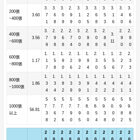
3.
3.
3.
2.
3.
3.
3.
3.
3.
3.
3.
200張
3.60
7
6
0
9
1
2
6
5
1
4
6
~400張
1
8
9
9
0
5
8
3
6
0
6
3.
2.
2.
2.
3.
2.
3.
2.
2.
2.
400張
3.
3.56
7
9
6
7
0
9
0
8
9
9
~600張
11
9
8
8
4
0
8
8
6
0
0
1.
1.
1.
2.
1.
1.
2.
1.
1.
2.
2.
600張
1.17
1
5
9
2
9
9
3
5
5
2
3
~800張
7
8
0
6
2
4
0
5
6
7
3
1.
1.
1.
1.
1.
1.
1.
1.
1.
1.
1.
800張
1.86
3
3
8
3
3
9
4
4
4
4
4
~1000張
4
4
2
9
9
1
2
2
2
1
1
5
5
5
5
5
5
5
5
6
5
5
1000張
7.
7.
7.
7.
7.
8.
8.
9.
0.
9.
9.
56.81
以上
3
6
7
9
9
0
5
3
0
8
8
8
2
6
0
5
0
4
8
0
2
5
2
2
2
2
2
2
2
2
2
2
2
0
0
0
0
0
0
0
0
0
0
0