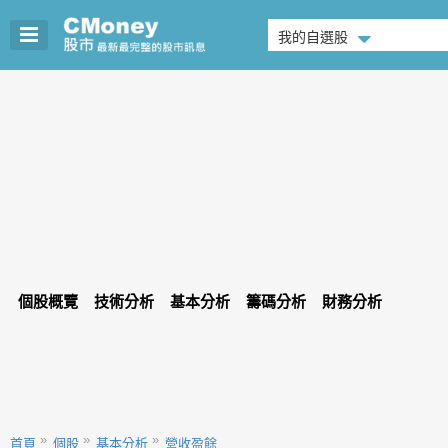
我的自選股
個股概覽
技術分析
基本分析
籌碼分析
財務分析
首頁
個股
基本分析
營收盈餘