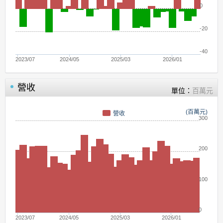
0
-20
-40
2023/07
2024/05
2025/03
2026/01
營收
單位：
百萬元
(百萬元)
營收
300
200
100
0
2023/07
2024/05
2025/03
2026/01