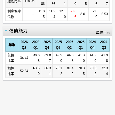
速動比率
118.03
86
86
1
0
5
6
7
利息保障
11.8
11.2
12.1
-0.6
12.0
--
8.01
5.53
倍數
5
4
0
6
0
償債能力
單位：
%
2026
2026
2025
2025
2025
2025
2024
2024
年季
Q2
Q1
Q4
Q3
Q2
Q1
Q4
Q3
負債
38.8
39.8
42.9
44.8
41.3
41.2
41.9
34.44
比率
8
7
0
8
0
9
8
槓桿
63.6
66.3
75.1
81.4
70.3
70.3
72.3
52.54
比率
0
1
2
2
5
2
4