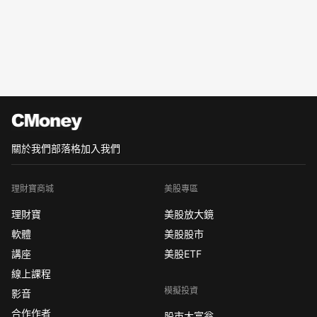
關於我們
部落格
加入我們
理財寶商城
美股專區
理財寶
美股放大鏡
軟體
美股股市
講座
美股ETF
線上課程
模擬投資
影音
合作作者
股市大富翁