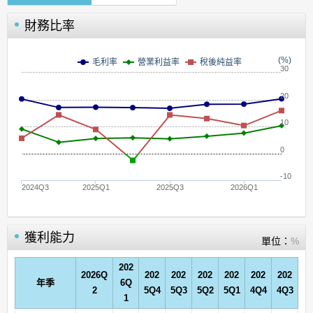
財務比率
(%)
毛利率
營業利益率
稅後純益率
30
20
10
0
-10
2024Q3
2025Q1
2025Q3
2026Q1
獲利能力
單位：
%
202
2026Q
202
202
202
202
202
202
年季
6Q
2
5Q4
5Q3
5Q2
5Q1
4Q4
4Q3
1