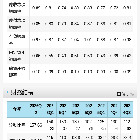
應收款項
0.89
0.81
0.74
0.80
0.83
0.77
0.72
0.81
週轉率
應付款項
0.85
0.83
0.79
0.84
0.87
0.86
0.81
0.81
週轉率
存貨週轉
0.97
0.87
0.87
1.04
1.01
0.88
0.87
0.98
率
固定資產
0.66
0.55
0.49
0.51
0.50
0.43
0.39
0.42
週轉率
總資產週
0.10
0.09
0.09
0.10
0.10
0.09
0.08
0.09
轉率
財務結構
單位：
%
2026Q
202
202
202
202
202
202
202
年季
2
6Q1
5Q4
5Q3
5Q2
5Q1
4Q4
4Q3
156.
150.
130.
102.
125.
130.
112.
流動比率
157.66
23
07
27
76
05
76
62
115.
110.
98.6
77.6
93.2
96.9
84.4