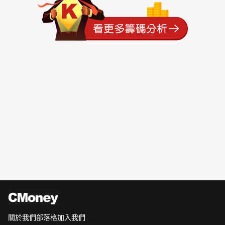
關於我們
部落格
加入我們