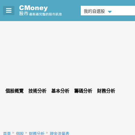
我的自選股
個股概覽
技術分析
基本分析
籌碼分析
財務分析
首頁
個股
財務分析
現金流量表