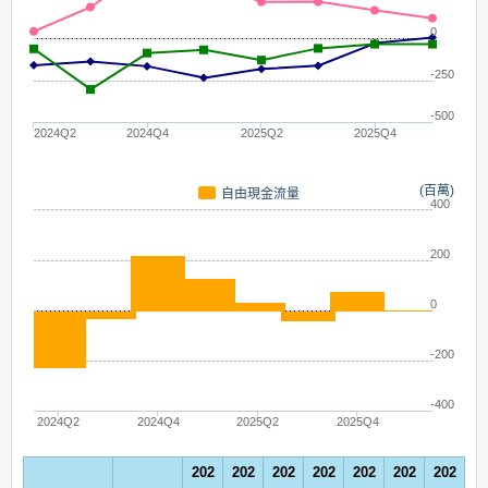
0
-250
-500
2024Q2
2024Q4
2025Q2
2025Q4
(百萬)
自由現金流量
400
200
0
-200
-400
2024Q2
2024Q4
2025Q2
2025Q4
202
202
202
202
202
202
202