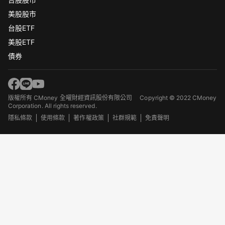
美股股市
台股ETF
美股ETF
債券
版權所有 CMoney 全曜財經資訊股份有限公司
Copyright © 2022 CMoney
Corporation. All rights reserved.
隱私條款
使用條款
著作權政策
社群規範
免責聲明