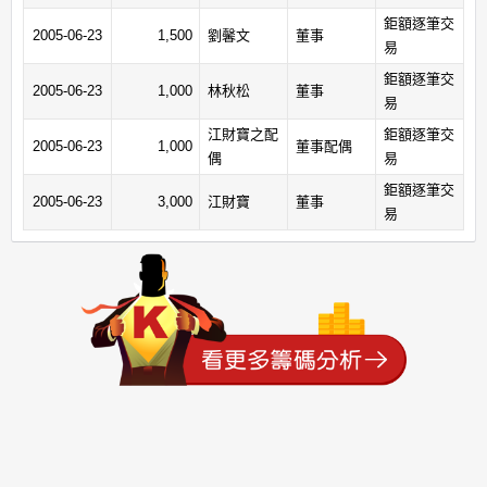
鉅額逐筆交
2005-06-23
1,500
劉馨文
董事
易
鉅額逐筆交
2005-06-23
1,000
林秋松
董事
易
江財寶之配
鉅額逐筆交
2005-06-23
1,000
董事配偶
偶
易
鉅額逐筆交
2005-06-23
3,000
江財寶
董事
易