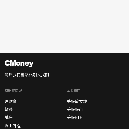
關於我們
部落格
加入我們
理財寶商城
美股專區
理財寶
美股放大鏡
軟體
美股股市
講座
美股ETF
線上課程